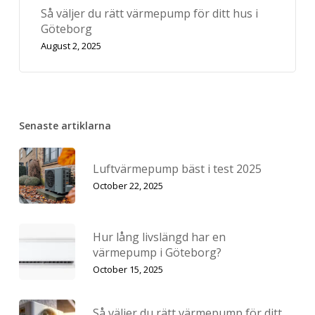
Så väljer du rätt värmepump för ditt hus i
Göteborg
August 2, 2025
Senaste artiklarna
Luftvärmepump bäst i test 2025
October 22, 2025
Hur lång livslängd har en
värmepump i Göteborg?
October 15, 2025
Så väljer du rätt värmepump för ditt