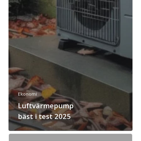
Ekonomi
Luftvärmepump
bäst i test 2025