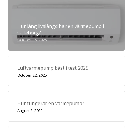
Hur lång livslängd har en värmepump i
Göteborg?
October 15, 2025
Luftvärmepump bäst i test 2025
October 22, 2025
Hur fungerar en värmepump?
August 2, 2025