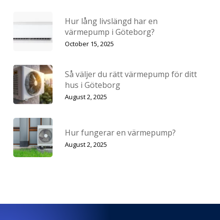
Hur lång livslängd har en
värmepump i Göteborg?
October 15, 2025
Så väljer du rätt värmepump för ditt
hus i Göteborg
August 2, 2025
Hur fungerar en värmepump?
August 2, 2025