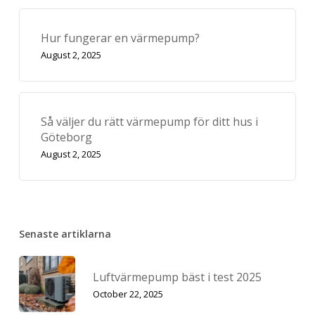
Hur fungerar en värmepump?
August 2, 2025
Så väljer du rätt värmepump för ditt hus i
Göteborg
August 2, 2025
Senaste artiklarna
Luftvärmepump bäst i test 2025
October 22, 2025